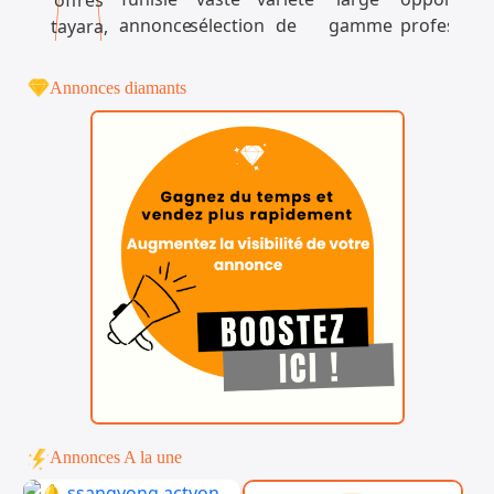
Annonces diamants
Annonces A la une