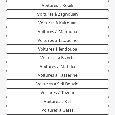
Voitures à Kébili
Voitures à Zaghouan
Voitures à Kairouan
Voitures à Manouba
Voitures à Tataouine
Voitures à Jendouba
Voitures à Bizerte
Voitures à Mahdia
Voitures à Kasserine
Voitures à Sidi Bouzid
Voitures à Tozeur
Voitures à Kef
Voitures à Gafsa