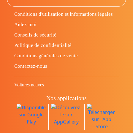
Conditions d'utilisation et informations légales
Aidez-moi
Conseils de sécurité
Politique de confidentialité
Conditions générales de vente
Contactez-nous
Voitures neuves
Nos applications