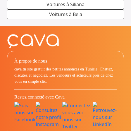
Voitures à Siliana
Voitures à Beja
À propos de nous
cava.tn site gratuit des petites annonces en Tunisie: Chattez,
discutez et négociez. Les vendeurs et acheteurs prés de chez
vous en simple clic.
Restez connecté avec Cava