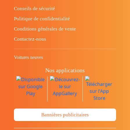
Conseils de sécurité
Politique de confidentialité
Conditions générales de vente
Contactez-nous
Voitures neuves
Nos applications
Bannières publicitaires