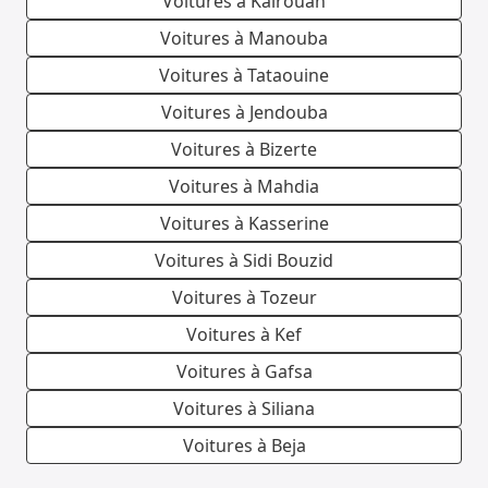
Voitures à Kairouan
Voitures à Manouba
Voitures à Tataouine
Voitures à Jendouba
Voitures à Bizerte
Voitures à Mahdia
Voitures à Kasserine
Voitures à Sidi Bouzid
Voitures à Tozeur
Voitures à Kef
Voitures à Gafsa
Voitures à Siliana
Voitures à Beja