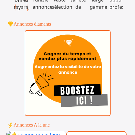
Annonces diamants
Annonces A la une