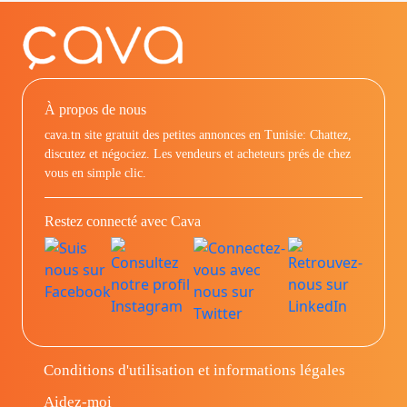
À propos de nous
cava.tn site gratuit des petites annonces en Tunisie: Chattez,
discutez et négociez. Les vendeurs et acheteurs prés de chez
vous en simple clic.
Restez connecté avec Cava
Conditions d'utilisation et informations légales
Aidez-moi