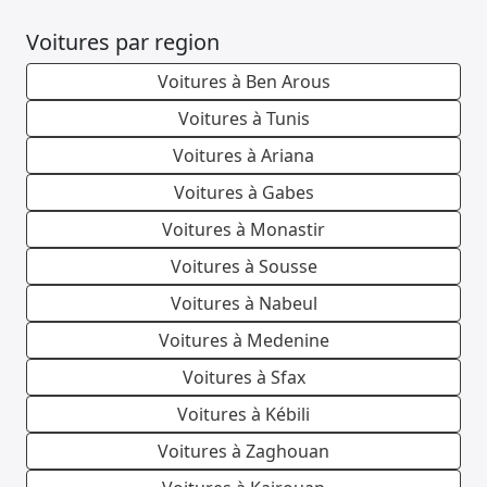
Voitures par region
Voitures à Ben Arous
Voitures à Tunis
Voitures à Ariana
Voitures à Gabes
Voitures à Monastir
Voitures à Sousse
Voitures à Nabeul
Voitures à Medenine
Voitures à Sfax
Voitures à Kébili
Voitures à Zaghouan