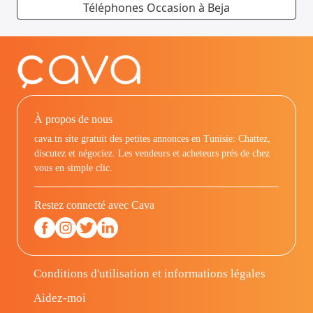
Téléphones Occasion à Beja
À propos de nous
cava.tn site gratuit des petites annonces en Tunisie: Chattez,
discutez et négociez. Les vendeurs et acheteurs prés de chez
vous en simple clic.
Restez connecté avec Cava
Conditions d'utilisation et informations légales
Aidez-moi