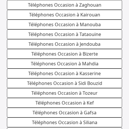
Téléphones Occasion à Zaghouan
Téléphones Occasion à Kairouan
Téléphones Occasion à Manouba
Téléphones Occasion à Tataouine
Téléphones Occasion à Jendouba
Téléphones Occasion à Bizerte
Téléphones Occasion à Mahdia
Téléphones Occasion à Kasserine
Téléphones Occasion à Sidi Bouzid
Téléphones Occasion à Tozeur
Téléphones Occasion à Kef
Téléphones Occasion à Gafsa
Téléphones Occasion à Siliana