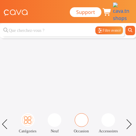
Support
Filtre avancé
Catégories
Neuf
Occasion
Accessoires