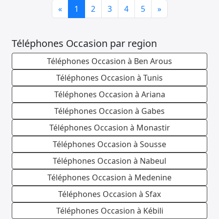
Previous
Next
«
1
2
3
4
5
»
Téléphones Occasion par region
Téléphones Occasion à Ben Arous
Téléphones Occasion à Tunis
Téléphones Occasion à Ariana
Téléphones Occasion à Gabes
Téléphones Occasion à Monastir
Téléphones Occasion à Sousse
Téléphones Occasion à Nabeul
Téléphones Occasion à Medenine
Téléphones Occasion à Sfax
Téléphones Occasion à Kébili