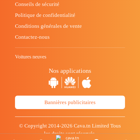
Conseils de sécurité
Politique de confidentialité
Conditions générales de vente
Contactez-nous
Voitures neuves
Nos applications
Bannières publicitaires
© Copyright 2014-2026 Cava.tn Limited Tous
les droits sont réservés.