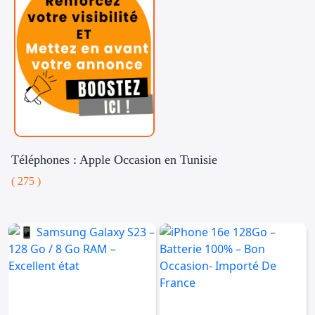
Téléphones : Apple Occasion en Tunisie
( 275 )