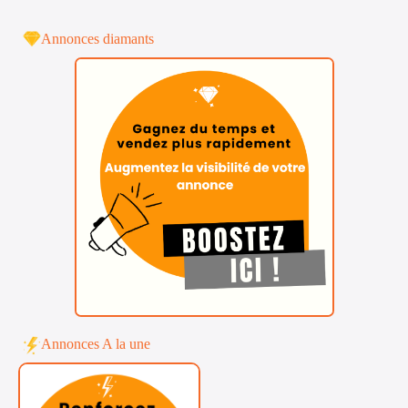
Annonces diamants
Annonces A la une