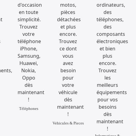
Téléphones
Vehicules & Pieces
Informatique &