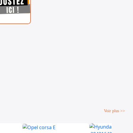
Voir plus >>