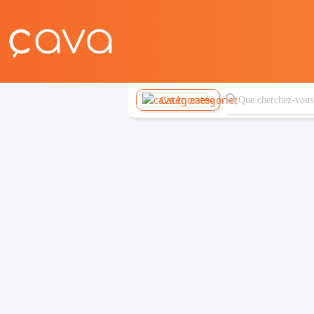
Catégories