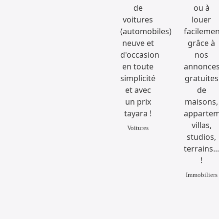
Voitures
Immobiliers