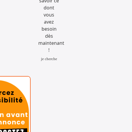
je cherche