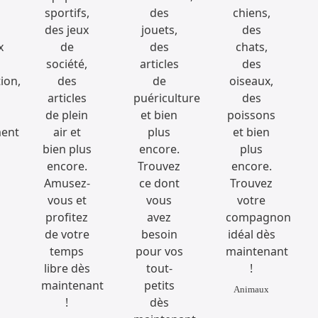
Animaux