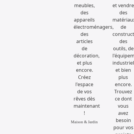
Maison & Jardin