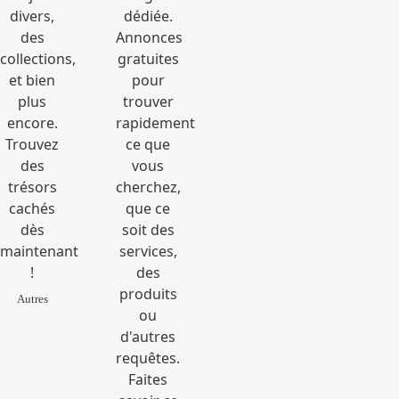
Autres