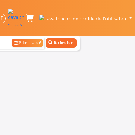
Filtre avancé
Rechercher