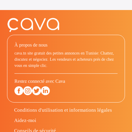
À propos de nous
cava.tn site gratuit des petites annonces en Tunisie: Chattez,
discutez et négociez. Les vendeurs et acheteurs prés de chez
vous en simple clic.
Restez connecté avec Cava
Conditions d'utilisation et informations légales
Aidez-moi
Conseils de sécurité