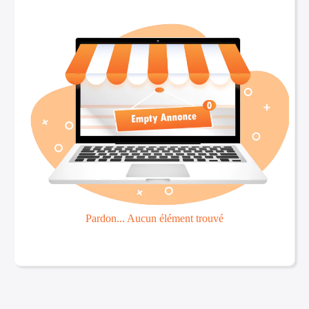
Pardon... Aucun élément trouvé