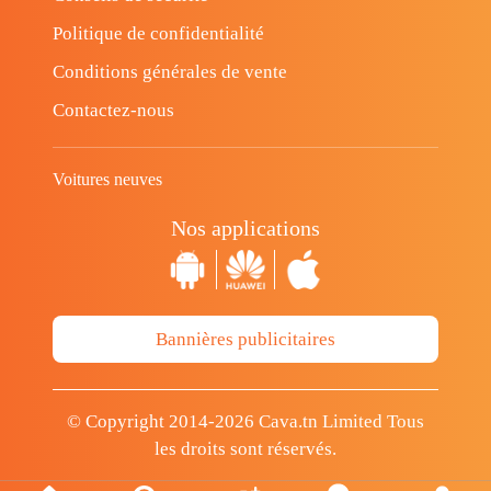
Politique de confidentialité
Conditions générales de vente
Contactez-nous
Voitures neuves
Nos applications
Bannières publicitaires
© Copyright 2014-2026 Cava.tn Limited Tous
les droits sont réservés.