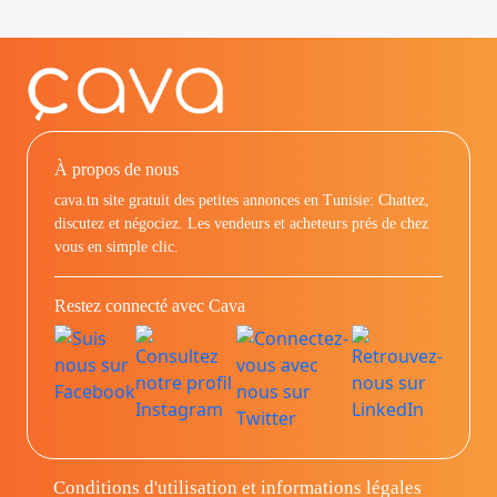
À propos de nous
cava.tn site gratuit des petites annonces en Tunisie: Chattez,
discutez et négociez. Les vendeurs et acheteurs prés de chez
vous en simple clic.
Restez connecté avec Cava
Conditions d'utilisation et informations légales