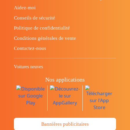
Aidez-moi
Conseils de sécurité
Politique de confidentialité
Conditions générales de vente
Contactez-nous
Voitures neuves
Nos applications
Bannières publicitaires