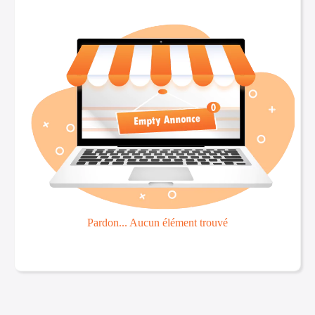
Pardon... Aucun élément trouvé