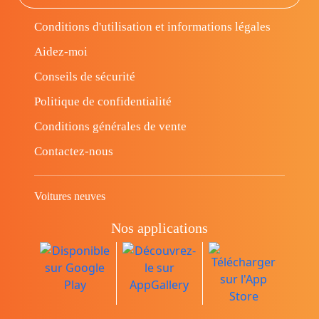
Conditions d'utilisation et informations légales
Aidez-moi
Conseils de sécurité
Politique de confidentialité
Conditions générales de vente
Contactez-nous
Voitures neuves
Nos applications