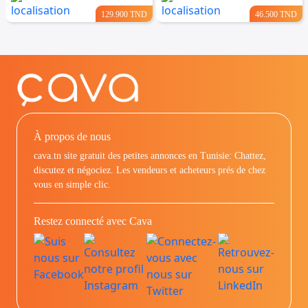
129.900 TND
46.500 TND
À propos de nous
cava.tn site gratuit des petites annonces en Tunisie: Chattez,
discutez et négociez. Les vendeurs et acheteurs prés de chez
vous en simple clic.
Restez connecté avec Cava