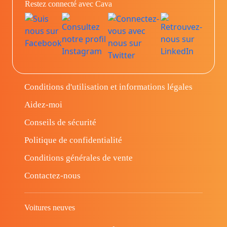
Restez connecté avec Cava
Conditions d'utilisation et informations légales
Aidez-moi
Conseils de sécurité
Politique de confidentialité
Conditions générales de vente
Contactez-nous
Voitures neuves