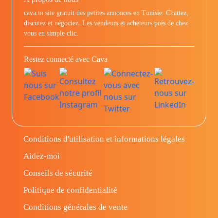
cava.tn site gratuit des petites annonces en Tunisie: Chattez,
discutez et négociez. Les vendeurs et acheteurs prés de chez
vous en simple clic.
Restez connecté avec Cava
Conditions d'utilisation et informations légales
Aidez-moi
Conseils de sécurité
Politique de confidentialité
Conditions générales de vente