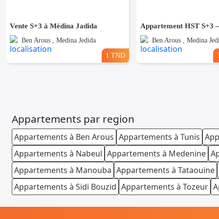
Vente S+3 à Médina Jadida
Appartement HST S+3 
Ben Arous , Medina Jedida
Ben Arous , Medina Jed
1 TND
Appartements par region
Appartements à Ben Arous
Appartements à Tunis
App
Appartements à Nabeul
Appartements à Medenine
Ap
Appartements à Manouba
Appartements à Tataouine
Appartements à Sidi Bouzid
Appartements à Tozeur
A