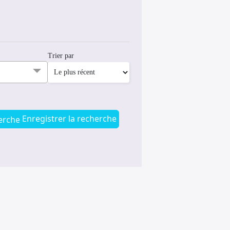
Trier par
Enregistrer la recherche