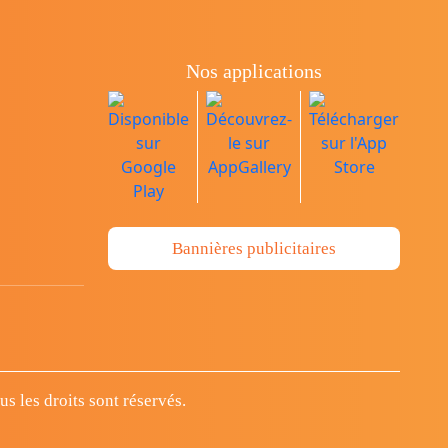
Nos applications
Bannières publicitaires
 les droits sont réservés.