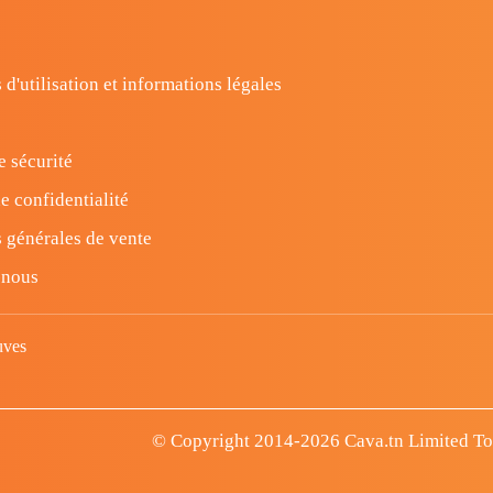
 d'utilisation et informations légales
e sécurité
e confidentialité
 générales de vente
-nous
uves
© Copyright 2014-2026 Cava.tn Limited Tous