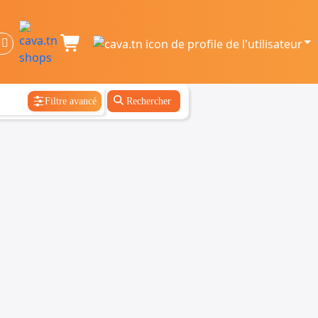
Filtre avancé
Rechercher