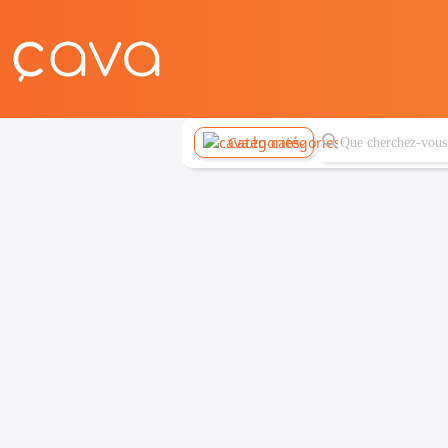
Catégories