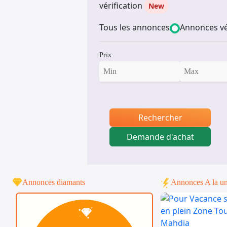
vérification
New
Tous les annonces
Annonces vé
Prix
Rechercher
Demande d'achat
Annonces diamants
Annonces A la u