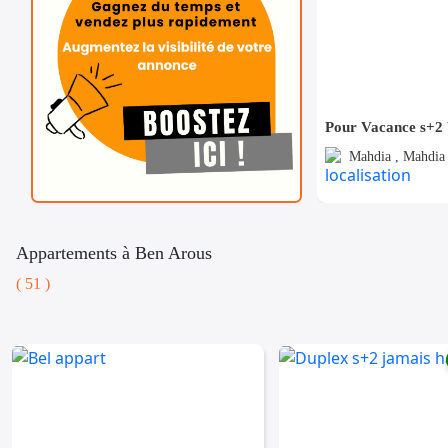
Mahdia , Mahdia 
Appartements à Ben Arous
( 51 )