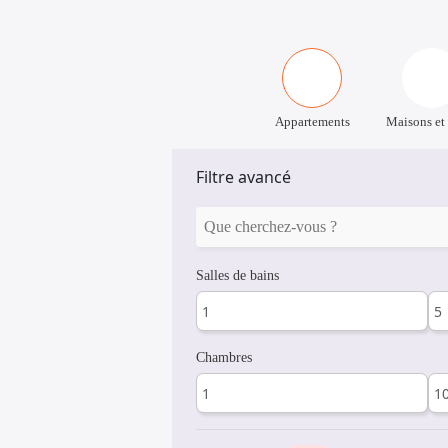
Appartements
Maisons et 
Filtre avancé
Salles de bains
Chambres