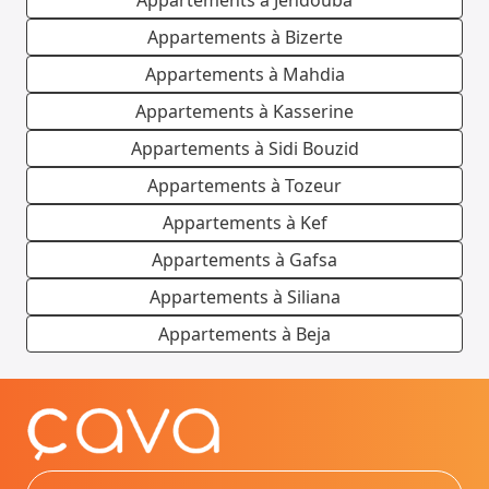
Appartements à Jendouba
Appartements à Bizerte
Appartements à Mahdia
Appartements à Kasserine
Appartements à Sidi Bouzid
Appartements à Tozeur
Appartements à Kef
Appartements à Gafsa
Appartements à Siliana
Appartements à Beja