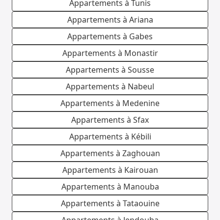
Appartements à Tunis
Appartements à Ariana
Appartements à Gabes
Appartements à Monastir
Appartements à Sousse
Appartements à Nabeul
Appartements à Medenine
Appartements à Sfax
Appartements à Kébili
Appartements à Zaghouan
Appartements à Kairouan
Appartements à Manouba
Appartements à Tataouine