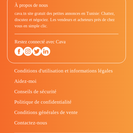
À propos de nous
cava.tn site gratuit des petites annonces en Tunisie: Chattez,
discutez et négociez. Les vendeurs et acheteurs prés de chez
vous en simple clic.
Restez connecté avec Cava
Conditions d'utilisation et informations légales
Aidez-moi
Conseils de sécurité
Politique de confidentialité
Conditions générales de vente
Contactez-nous