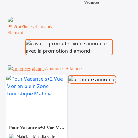
Vacances
Annonces diamants
Annonces A la une
Pour Vacance s+2 Vue Mer en plein Zone Touristique Mahdia
Mahdia , Mahdia ville