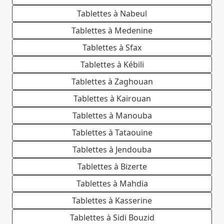
Tablettes à Nabeul
Tablettes à Medenine
Tablettes à Sfax
Tablettes à Kébili
Tablettes à Zaghouan
Tablettes à Kairouan
Tablettes à Manouba
Tablettes à Tataouine
Tablettes à Jendouba
Tablettes à Bizerte
Tablettes à Mahdia
Tablettes à Kasserine
Tablettes à Sidi Bouzid