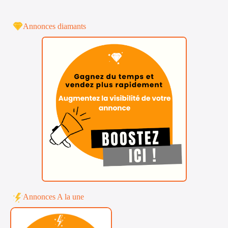
Annonces diamants
Annonces A la une