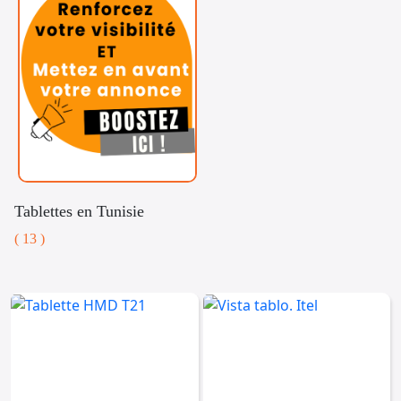
Tablettes en Tunisie
( 13 )