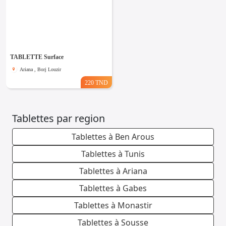
TABLETTE Surface
Ariana , Borj Louzir
220 TND
Tablettes par region
Tablettes à Ben Arous
Tablettes à Tunis
Tablettes à Ariana
Tablettes à Gabes
Tablettes à Monastir
Tablettes à Sousse