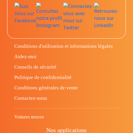
Conditions d'utilisation et informations légales
Aidez-moi
Conseils de sécurité
Politique de confidentialité
Conditions générales de vente
Contactez-nous
Voitures neuves
Nos applications