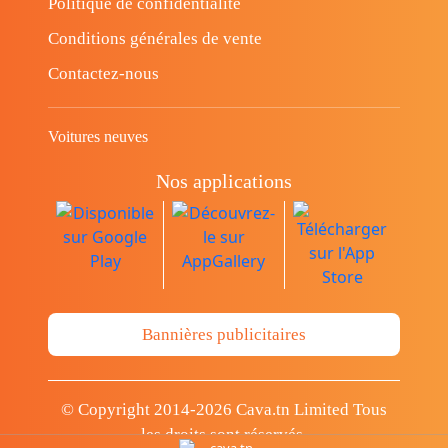
Politique de confidentialité
Conditions générales de vente
Contactez-nous
Voitures neuves
Nos applications
Bannières publicitaires
© Copyright 2014-2026 Cava.tn Limited Tous
les droits sont réservés.