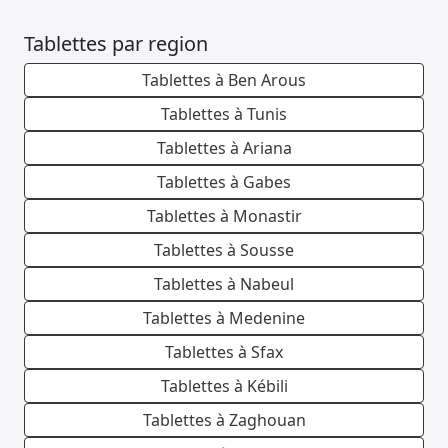
Tablettes par region
Tablettes à Ben Arous
Tablettes à Tunis
Tablettes à Ariana
Tablettes à Gabes
Tablettes à Monastir
Tablettes à Sousse
Tablettes à Nabeul
Tablettes à Medenine
Tablettes à Sfax
Tablettes à Kébili
Tablettes à Zaghouan