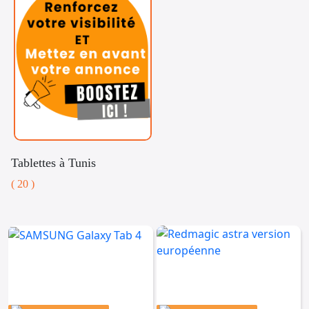
Tablettes à Tunis
( 20 )