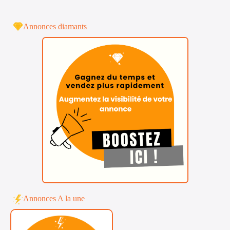
Annonces diamants
Annonces A la une