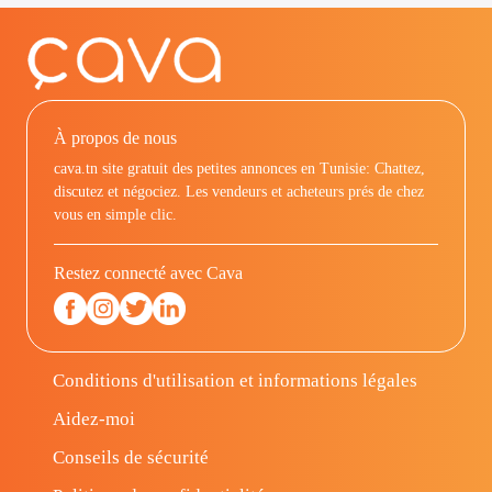
À propos de nous
cava.tn site gratuit des petites annonces en Tunisie: Chattez,
discutez et négociez. Les vendeurs et acheteurs prés de chez
vous en simple clic.
Restez connecté avec Cava
Conditions d'utilisation et informations légales
Aidez-moi
Conseils de sécurité