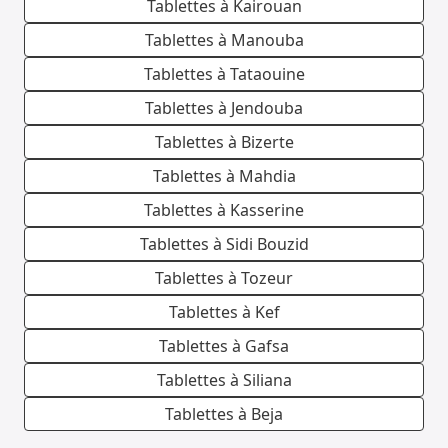
Tablettes à Kairouan
Tablettes à Manouba
Tablettes à Tataouine
Tablettes à Jendouba
Tablettes à Bizerte
Tablettes à Mahdia
Tablettes à Kasserine
Tablettes à Sidi Bouzid
Tablettes à Tozeur
Tablettes à Kef
Tablettes à Gafsa
Tablettes à Siliana
Tablettes à Beja