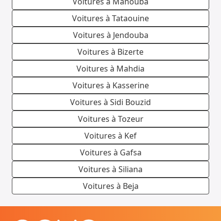
Voitures à Manouba
Voitures à Tataouine
Voitures à Jendouba
Voitures à Bizerte
Voitures à Mahdia
Voitures à Kasserine
Voitures à Sidi Bouzid
Voitures à Tozeur
Voitures à Kef
Voitures à Gafsa
Voitures à Siliana
Voitures à Beja