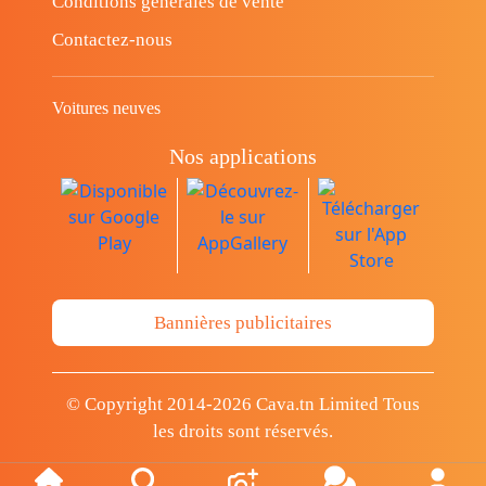
Conditions générales de vente
Contactez-nous
Voitures neuves
Nos applications
Bannières publicitaires
© Copyright 2014-2026 Cava.tn Limited Tous
les droits sont réservés.