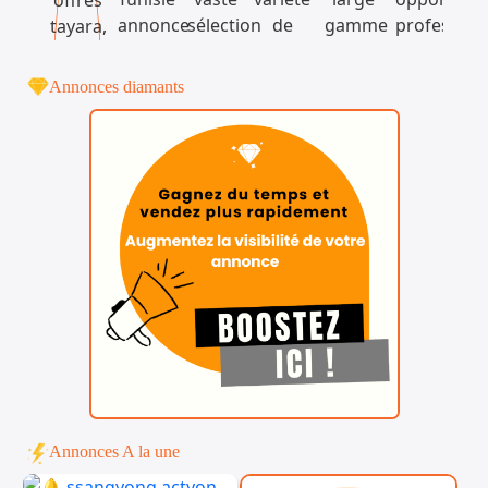
Annonces diamants
Annonces A la une