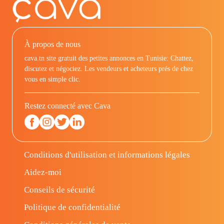
À propos de nous
cava.tn site gratuit des petites annonces en Tunisie: Chattez,
discutez et négociez. Les vendeurs et acheteurs prés de chez
vous en simple clic.
Restez connecté avec Cava
Conditions d'utilisation et informations légales
Aidez-moi
Conseils de sécurité
Politique de confidentialité