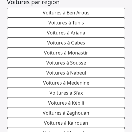
Voitures par region
Voitures à Ben Arous
Voitures à Tunis
Voitures à Ariana
Voitures à Gabes
Voitures à Monastir
Voitures à Sousse
Voitures à Nabeul
Voitures à Medenine
Voitures à Sfax
Voitures à Kébili
Voitures à Zaghouan
Voitures à Kairouan