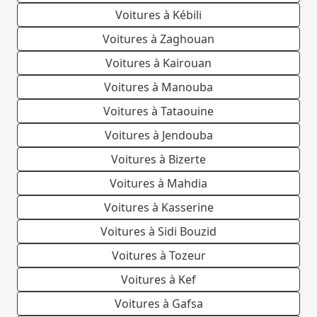
Voitures à Kébili
Voitures à Zaghouan
Voitures à Kairouan
Voitures à Manouba
Voitures à Tataouine
Voitures à Jendouba
Voitures à Bizerte
Voitures à Mahdia
Voitures à Kasserine
Voitures à Sidi Bouzid
Voitures à Tozeur
Voitures à Kef
Voitures à Gafsa