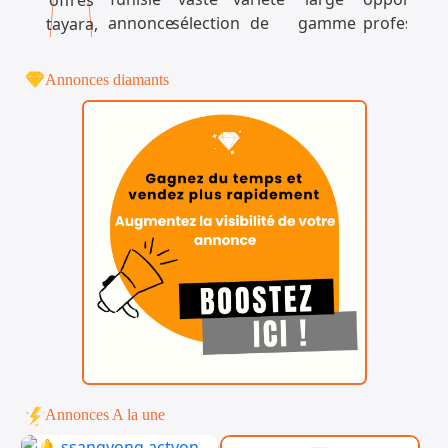
Annonces diamants
Annonces A la une