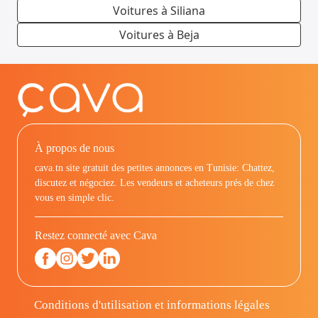
Voitures à Siliana
Voitures à Beja
À propos de nous
cava.tn site gratuit des petites annonces en Tunisie: Chattez,
discutez et négociez. Les vendeurs et acheteurs prés de chez
vous en simple clic.
Restez connecté avec Cava
Conditions d'utilisation et informations légales