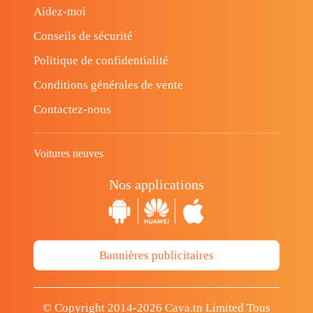
Aidez-moi
Conseils de sécurité
Politique de confidentialité
Conditions générales de vente
Contactez-nous
Voitures neuves
Nos applications
Bannières publicitaires
© Copyright 2014-2026 Cava.tn Limited Tous