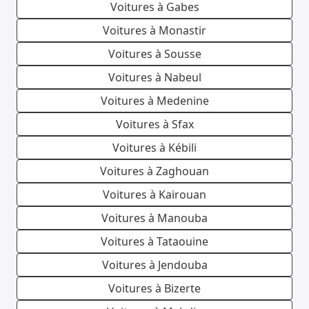
Voitures à Gabes
Voitures à Monastir
Voitures à Sousse
Voitures à Nabeul
Voitures à Medenine
Voitures à Sfax
Voitures à Kébili
Voitures à Zaghouan
Voitures à Kairouan
Voitures à Manouba
Voitures à Tataouine
Voitures à Jendouba
Voitures à Bizerte