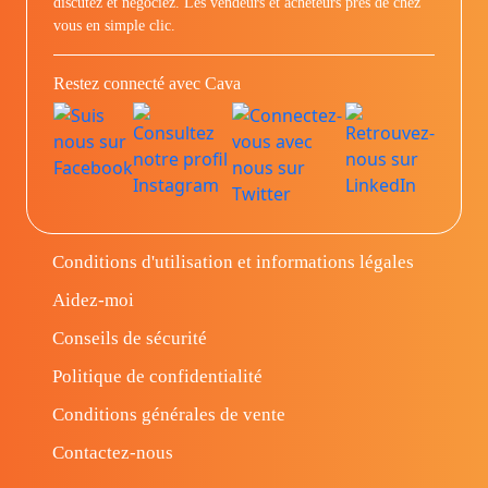
discutez et négociez. Les vendeurs et acheteurs prés de chez
vous en simple clic.
Restez connecté avec Cava
Conditions d'utilisation et informations légales
Aidez-moi
Conseils de sécurité
Politique de confidentialité
Conditions générales de vente
Contactez-nous