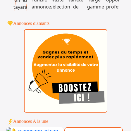
Annonces diamants
Annonces A la une