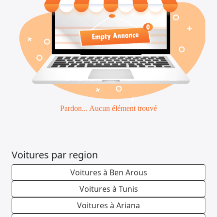
Emploi &
Services
Pardon... Aucun élément trouvé
Voitures par region
Voitures à Ben Arous
Voitures à Tunis
Voitures à Ariana