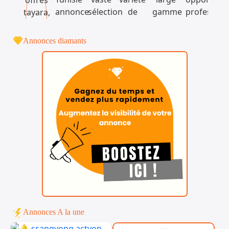
Annonces diamants
Annonces A la une