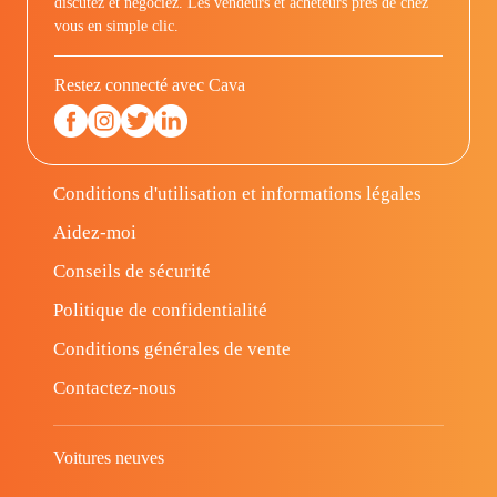
discutez et négociez. Les vendeurs et acheteurs prés de chez
vous en simple clic.
Restez connecté avec Cava
Conditions d'utilisation et informations légales
Aidez-moi
Conseils de sécurité
Politique de confidentialité
Conditions générales de vente
Contactez-nous
Voitures neuves