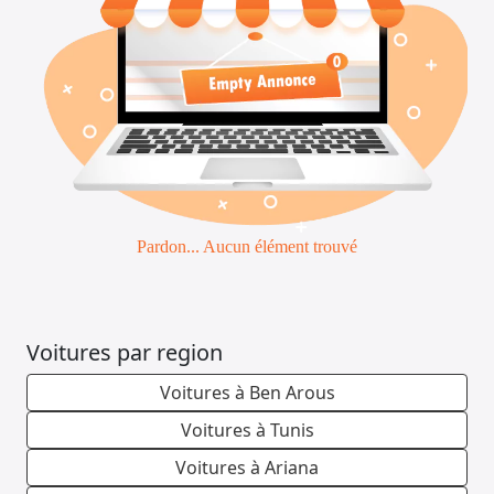
Emploi &
Services
Pardon... Aucun élément trouvé
Voitures par region
Voitures à Ben Arous
Voitures à Tunis
Voitures à Ariana