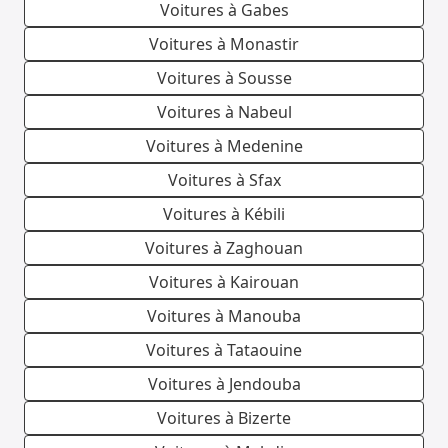
Voitures à Gabes
Voitures à Monastir
Voitures à Sousse
Voitures à Nabeul
Voitures à Medenine
Voitures à Sfax
Voitures à Kébili
Voitures à Zaghouan
Voitures à Kairouan
Voitures à Manouba
Voitures à Tataouine
Voitures à Jendouba
Voitures à Bizerte