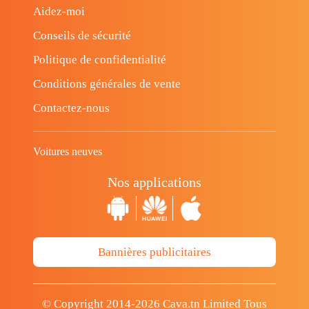
Aidez-moi
Conseils de sécurité
Politique de confidentialité
Conditions générales de vente
Contactez-nous
Voitures neuves
Nos applications
Bannières publicitaires
© Copyright 2014-2026 Cava.tn Limited Tous