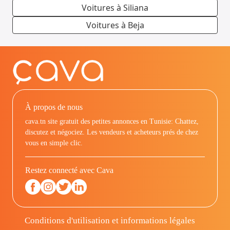
Voitures à Siliana
Voitures à Beja
À propos de nous
cava.tn site gratuit des petites annonces en Tunisie: Chattez,
discutez et négociez. Les vendeurs et acheteurs prés de chez
vous en simple clic.
Restez connecté avec Cava
Conditions d'utilisation et informations légales