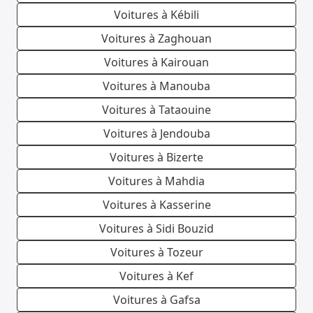
Voitures à Kébili
Voitures à Zaghouan
Voitures à Kairouan
Voitures à Manouba
Voitures à Tataouine
Voitures à Jendouba
Voitures à Bizerte
Voitures à Mahdia
Voitures à Kasserine
Voitures à Sidi Bouzid
Voitures à Tozeur
Voitures à Kef
Voitures à Gafsa