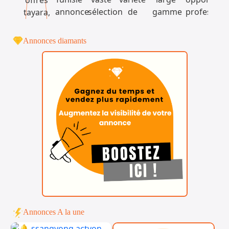
Annonces diamants
Annonces A la une