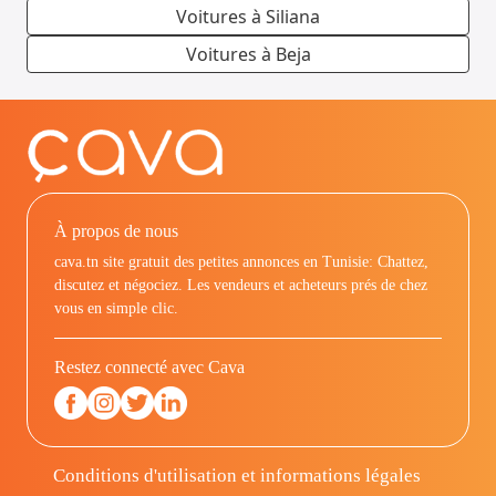
Voitures à Siliana
Voitures à Beja
À propos de nous
cava.tn site gratuit des petites annonces en Tunisie: Chattez,
discutez et négociez. Les vendeurs et acheteurs prés de chez
vous en simple clic.
Restez connecté avec Cava
Conditions d'utilisation et informations légales