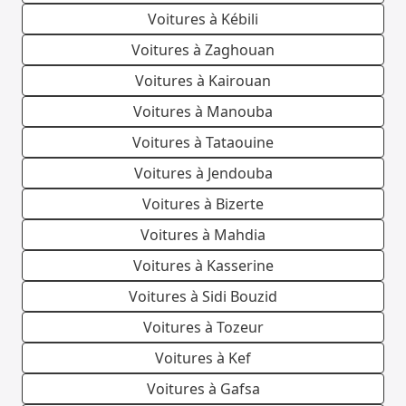
Voitures à Kébili
Voitures à Zaghouan
Voitures à Kairouan
Voitures à Manouba
Voitures à Tataouine
Voitures à Jendouba
Voitures à Bizerte
Voitures à Mahdia
Voitures à Kasserine
Voitures à Sidi Bouzid
Voitures à Tozeur
Voitures à Kef
Voitures à Gafsa