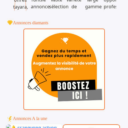
Annonces diamants
Annonces A la une