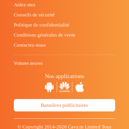
Aidez-moi
Conseils de sécurité
Politique de confidentialité
Conditions générales de vente
Contactez-nous
Voitures neuves
Nos applications
Bannières publicitaires
© Copyright 2014-2026 Cava.tn Limited Tous