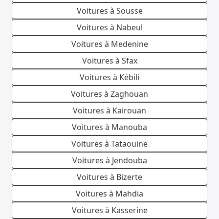
Voitures à Sousse
Voitures à Nabeul
Voitures à Medenine
Voitures à Sfax
Voitures à Kébili
Voitures à Zaghouan
Voitures à Kairouan
Voitures à Manouba
Voitures à Tataouine
Voitures à Jendouba
Voitures à Bizerte
Voitures à Mahdia
Voitures à Kasserine