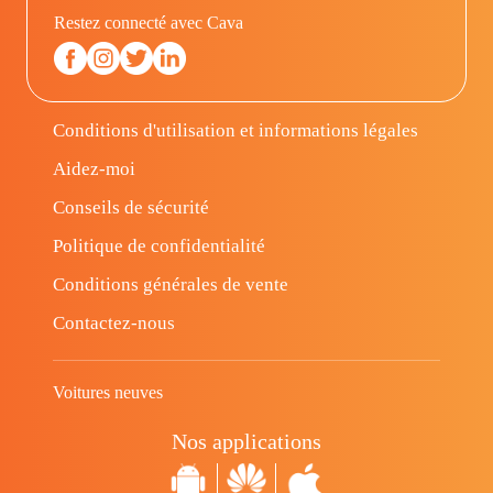
Restez connecté avec Cava
Conditions d'utilisation et informations légales
Aidez-moi
Conseils de sécurité
Politique de confidentialité
Conditions générales de vente
Contactez-nous
Voitures neuves
Nos applications