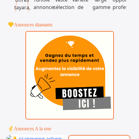
Annonces diamants
Annonces A la une