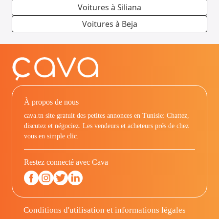
Voitures à Siliana
Voitures à Beja
À propos de nous
cava.tn site gratuit des petites annonces en Tunisie: Chattez,
discutez et négociez. Les vendeurs et acheteurs prés de chez
vous en simple clic.
Restez connecté avec Cava
Conditions d'utilisation et informations légales