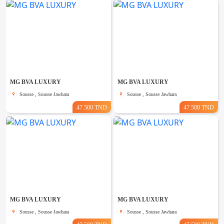
MG BVA LUXURY
MG BVA LUXURY
Sousse , Sousse Jawhara
Sousse , Sousse Jawhara
47.500 TND
47.500 TND
MG BVA LUXURY
MG BVA LUXURY
Sousse , Sousse Jawhara
Sousse , Sousse Jawhara