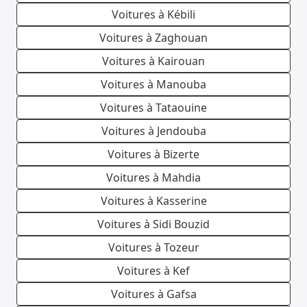
Voitures à Kébili
Voitures à Zaghouan
Voitures à Kairouan
Voitures à Manouba
Voitures à Tataouine
Voitures à Jendouba
Voitures à Bizerte
Voitures à Mahdia
Voitures à Kasserine
Voitures à Sidi Bouzid
Voitures à Tozeur
Voitures à Kef
Voitures à Gafsa