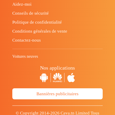
Aidez-moi
Conseils de sécurité
Politique de confidentialité
Conditions générales de vente
Contactez-nous
Voitures neuves
Nos applications
Bannières publicitaires
© Copyright 2014-2026 Cava.tn Limited Tous