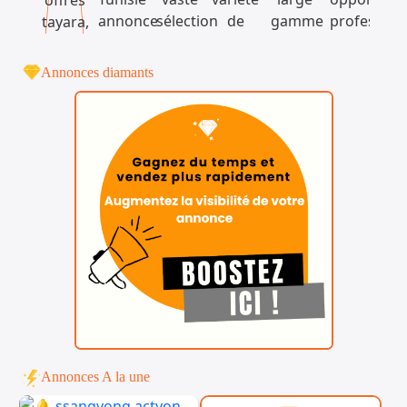
Annonces diamants
Annonces A la une