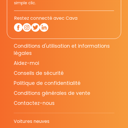
simple clic.
Restez connecté avec Cava
Conditions d'utilisation et informations
légales
Aidez-moi
Conseils de sécurité
Politique de confidentialité
Conditions générales de vente
Contactez-nous
Voitures neuves