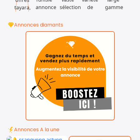
Annonces diamants
Annonces A la une