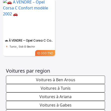
🚗 À VENDRE – Opel Corsa C Confort modèle 2002 🚗
Tunis , Sidi El Bechir
12.000 TND
Voitures par region
Voitures à Ben Arous
Voitures à Tunis
Voitures à Ariana
Voitures à Gabes