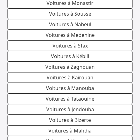
Voitures à Monastir
Voitures à Sousse
Voitures à Nabeul
Voitures à Medenine
Voitures à Sfax
Voitures à Kébili
Voitures à Zaghouan
Voitures à Kairouan
Voitures à Manouba
Voitures à Tataouine
Voitures à Jendouba
Voitures à Bizerte
Voitures à Mahdia