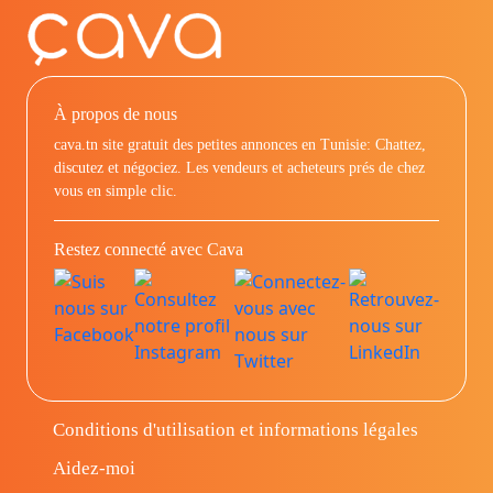
À propos de nous
cava.tn site gratuit des petites annonces en Tunisie: Chattez,
discutez et négociez. Les vendeurs et acheteurs prés de chez
vous en simple clic.
Restez connecté avec Cava
Conditions d'utilisation et informations légales
Aidez-moi