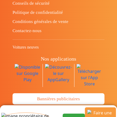
Conseils de sécurité
Politique de confidentialité
Conditions générales de vente
Contactez-nous
Voitures neuves
Nos applications
Bannières publicitaires