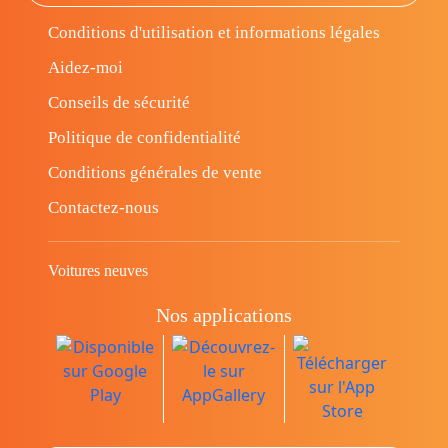
Conditions d'utilisation et informations légales
Aidez-moi
Conseils de sécurité
Politique de confidentialité
Conditions générales de vente
Contactez-nous
Voitures neuves
Nos applications