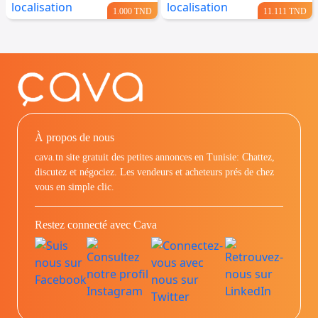
1.000 TND
11.111 TND
À propos de nous
cava.tn site gratuit des petites annonces en Tunisie: Chattez,
discutez et négociez. Les vendeurs et acheteurs prés de chez
vous en simple clic.
Restez connecté avec Cava