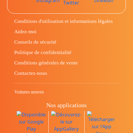
Conditions d'utilisation et informations légales
Aidez-moi
Conseils de sécurité
Politique de confidentialité
Conditions générales de vente
Contactez-nous
Voitures neuves
Nos applications