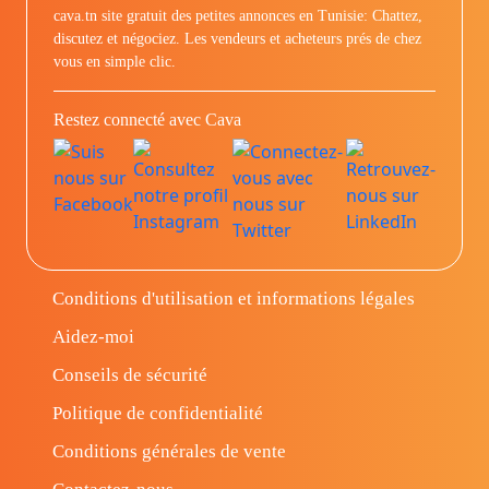
cava.tn site gratuit des petites annonces en Tunisie: Chattez,
discutez et négociez. Les vendeurs et acheteurs prés de chez
vous en simple clic.
Restez connecté avec Cava
Conditions d'utilisation et informations légales
Aidez-moi
Conseils de sécurité
Politique de confidentialité
Conditions générales de vente