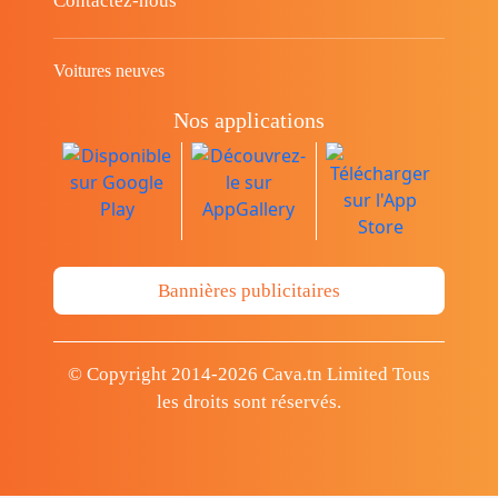
Contactez-nous
Voitures neuves
Nos applications
Bannières publicitaires
© Copyright 2014-2026 Cava.tn Limited Tous
les droits sont réservés.