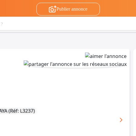
Publier annonce