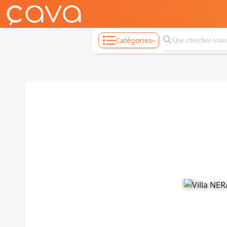
Catégories