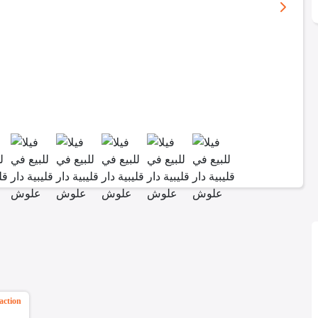
action