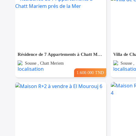
Résidence de 7 Appartements à Chatt Mariem prés de la Mer
Villa de Ch
Sousse , Chatt Meriem
Sousse ,
1.600.000 TND