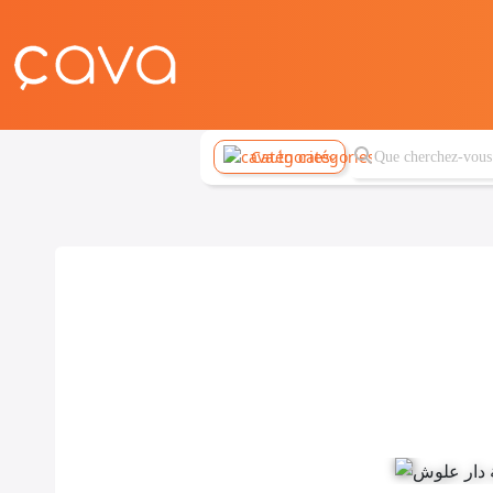
Catégories