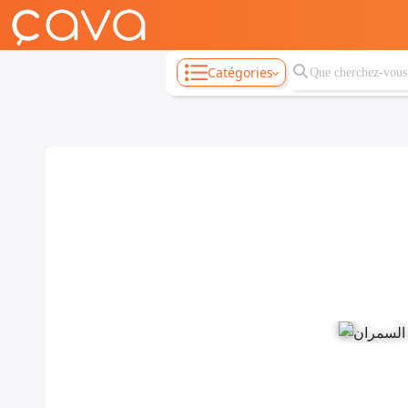
Catégories