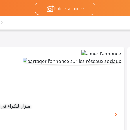
Publier annonce