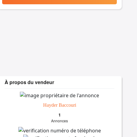
À propos du vendeur
Hayder Baccouri
1
Annonces