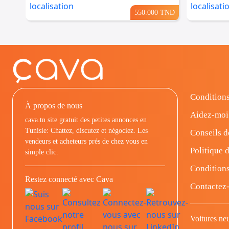
550.000 TND
Conditions
À propos de nous
Aidez-moi
cava.tn site gratuit des petites annonces en
Tunisie: Chattez, discutez et négociez. Les
Conseils d
vendeurs et acheteurs prés de chez vous en
Politique d
simple clic.
Conditions
Restez connecté avec Cava
Contactez
Voitures ne