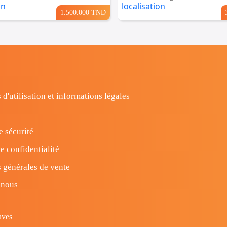
1.500.000 TND
 d'utilisation et informations légales
e sécurité
e confidentialité
 générales de vente
-nous
uves