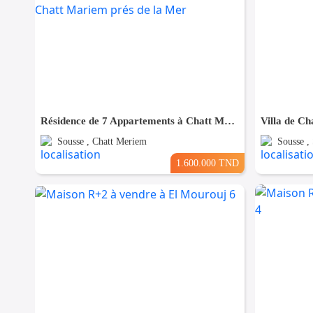
Résidence de 7 Appartements à Chatt Mariem prés de la Mer
Villa de Ch
Sousse , Chatt Meriem
Sousse ,
1.600.000 TND