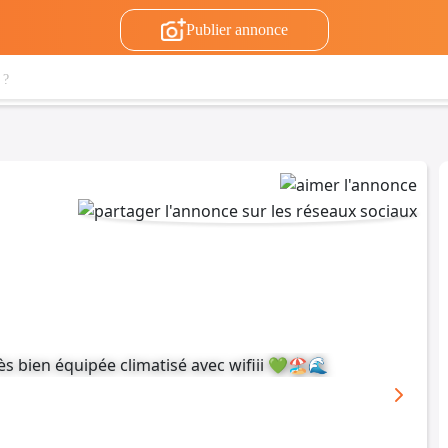
Publier annonce