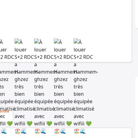
action