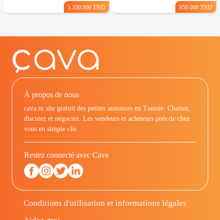
1.350.000 TND
850.000 TND
À propos de nous
cava.tn site gratuit des petites annonces en Tunisie: Chattez,
discutez et négociez. Les vendeurs et acheteurs prés de chez
vous en simple clic.
Restez connecté avec Cava
Conditions d'utilisation et informations légales