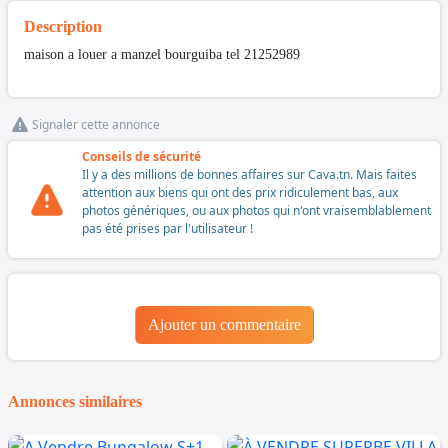
Description
maison a louer a manzel bourguiba tel 21252989
Signaler cette annonce
Conseils de sécurité
Il y a des millions de bonnes affaires sur Cava.tn. Mais faites
attention aux biens qui ont des prix ridiculement bas, aux
photos génériques, ou aux photos qui n'ont vraisemblablement
pas été prises par l'utilisateur !
Ajouter un commentaire
Annonces similaires