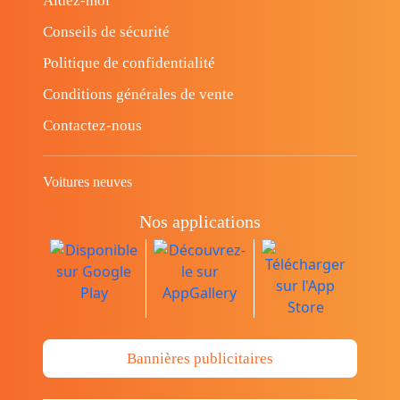
Aidez-moi
Conseils de sécurité
Politique de confidentialité
Conditions générales de vente
Contactez-nous
Voitures neuves
Nos applications
Bannières publicitaires