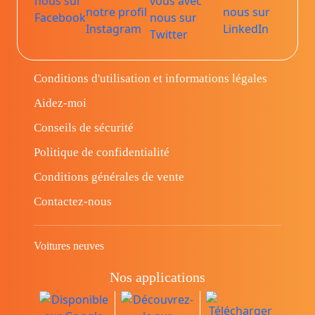
Conditions d'utilisation et informations légales
Aidez-moi
Conseils de sécurité
Politique de confidentialité
Conditions générales de vente
Contactez-nous
Voitures neuves
Nos applications