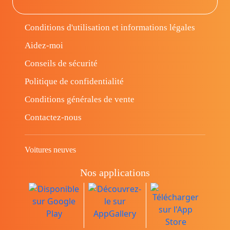
Conditions d'utilisation et informations légales
Aidez-moi
Conseils de sécurité
Politique de confidentialité
Conditions générales de vente
Contactez-nous
Voitures neuves
Nos applications