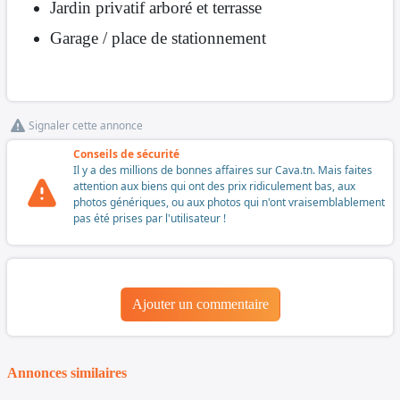
Jardin privatif arboré et terrasse
Garage / place de stationnement
Signaler cette annonce
Conseils de sécurité
Il y a des millions de bonnes affaires sur Cava.tn. Mais faites
attention aux biens qui ont des prix ridiculement bas, aux
photos génériques, ou aux photos qui n'ont vraisemblablement
pas été prises par l'utilisateur !
Ajouter un commentaire
Annonces similaires