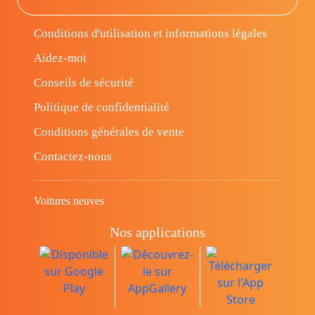
Conditions d'utilisation et informations légales
Aidez-moi
Conseils de sécurité
Politique de confidentialité
Conditions générales de vente
Contactez-nous
Voitures neuves
Nos applications