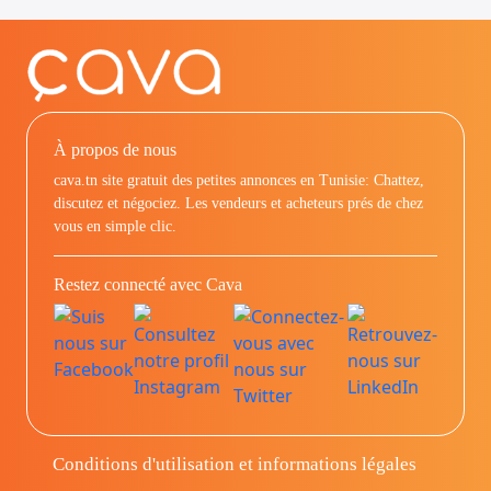
À propos de nous
cava.tn site gratuit des petites annonces en Tunisie: Chattez,
discutez et négociez. Les vendeurs et acheteurs prés de chez
vous en simple clic.
Restez connecté avec Cava
Conditions d'utilisation et informations légales