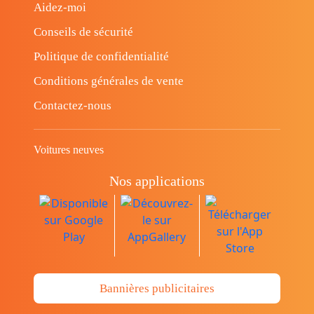
Aidez-moi
Conseils de sécurité
Politique de confidentialité
Conditions générales de vente
Contactez-nous
Voitures neuves
Nos applications
Bannières publicitaires