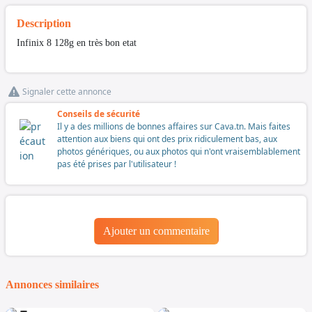
Description
Infinix 8 128g en très bon etat
Signaler cette annonce
Conseils de sécurité
Il y a des millions de bonnes affaires sur Cava.tn. Mais faites
attention aux biens qui ont des prix ridiculement bas, aux
photos génériques, ou aux photos qui n'ont vraisemblablement
pas été prises par l'utilisateur !
Ajouter un commentaire
Annonces similaires