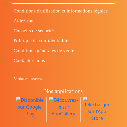
Conditions d'utilisation et informations légales
Aidez-moi
Conseils de sécurité
Politique de confidentialité
Conditions générales de vente
Contactez-nous
Voitures neuves
Nos applications