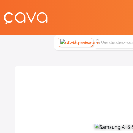
Catégories