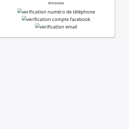
Annonces