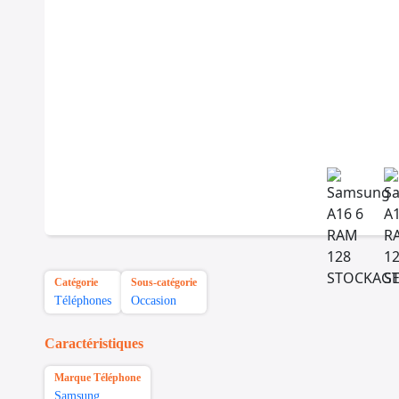
Catégorie
Sous-catégorie
Téléphones
Occasion
Caractéristiques
Marque Téléphone
Samsung