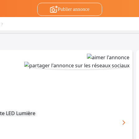
Publier annonce