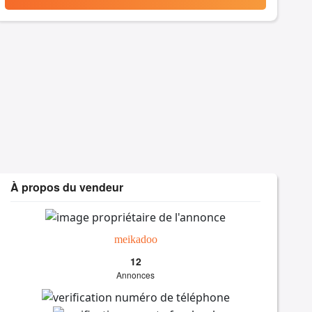
À propos du vendeur
meikadoo
12
Annonces