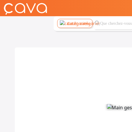
Catégories