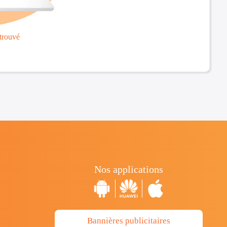
trouvé
Nos applications
Bannières publicitaires