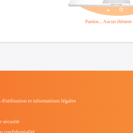
Pardon... Aucun élément 
 d'utilisation et informations légales
e sécurité
e confidentialité