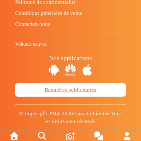
Politique de confidentialité
Conditions générales de vente
Contactez-nous
Voitures neuves
Nos applications
Bannières publicitaires
© Copyright 2014-2026 Cava.tn Limited Tous
les droits sont réservés.