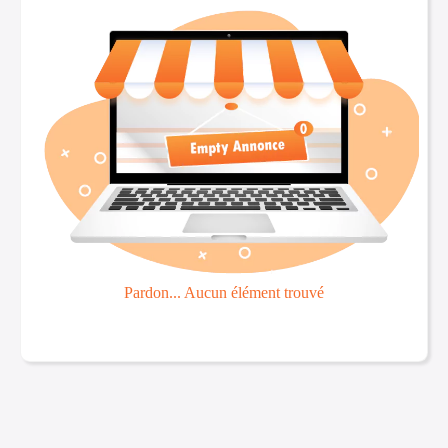
Pardon... Aucun élément trouvé