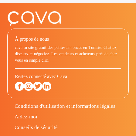
À propos de nous
cava.tn site gratuit des petites annonces en Tunisie: Chattez,
discutez et négociez. Les vendeurs et acheteurs prés de chez
vous en simple clic.
Restez connecté avec Cava
Conditions d'utilisation et informations légales
Aidez-moi
Conseils de sécurité