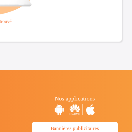
trouvé
Nos applications
Bannières publicitaires