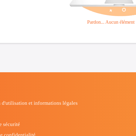
Pardon... Aucun élément 
 d'utilisation et informations légales
e sécurité
e confidentialité