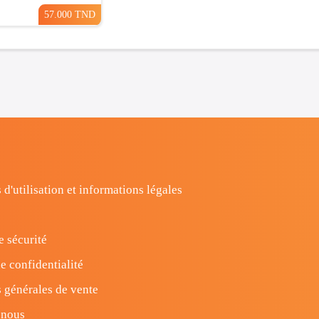
57.000 TND
 d'utilisation et informations légales
e sécurité
e confidentialité
 générales de vente
-nous