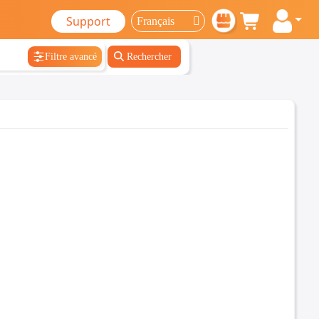
Support
Filtre avancé
Rechercher