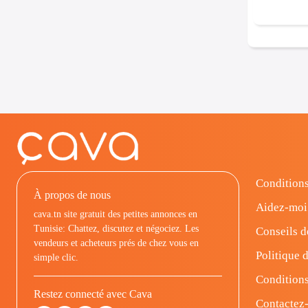
Conditions
À propos de nous
Aidez-moi
cava.tn site gratuit des petites annonces en
Tunisie: Chattez, discutez et négociez. Les
Conseils d
vendeurs et acheteurs prés de chez vous en
Politique d
simple clic.
Conditions
Restez connecté avec Cava
Contactez