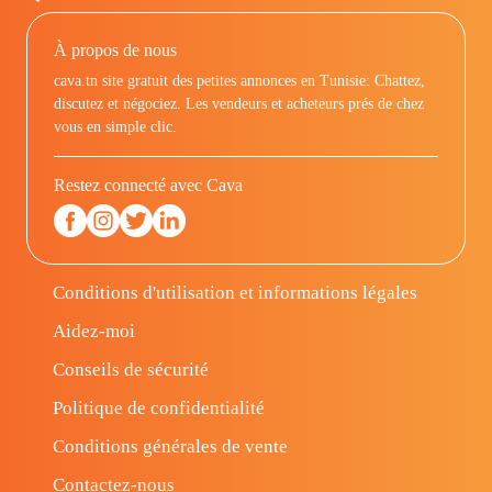
À propos de nous
cava.tn site gratuit des petites annonces en Tunisie: Chattez,
discutez et négociez. Les vendeurs et acheteurs prés de chez
vous en simple clic.
Restez connecté avec Cava
Conditions d'utilisation et informations légales
Aidez-moi
Conseils de sécurité
Politique de confidentialité
Conditions générales de vente
Contactez-nous