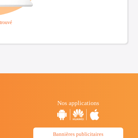
trouvé
Nos applications
Bannières publicitaires