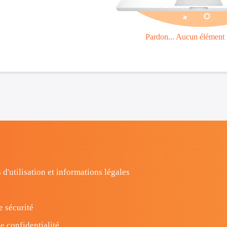
Pardon... Aucun élément 
 d'utilisation et informations légales
e sécurité
e confidentialité