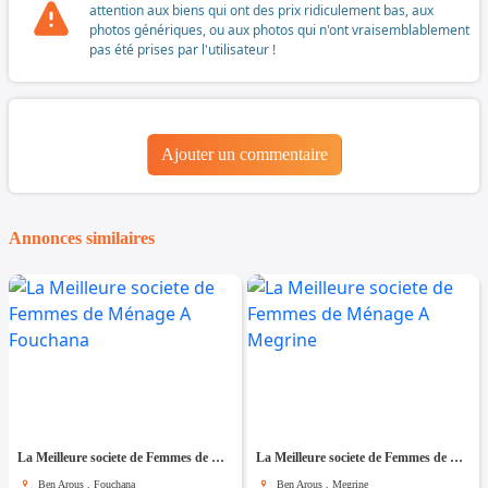
attention aux biens qui ont des prix ridiculement bas, aux
photos génériques, ou aux photos qui n'ont vraisemblablement
pas été prises par l'utilisateur !
Ajouter un commentaire
Annonces similaires
La Meilleure societe de Femmes de Ménage A Fouchana
La Meilleure societe de Femmes de Ménage A Megrine
Ben Arous , Fouchana
Ben Arous , Megrine