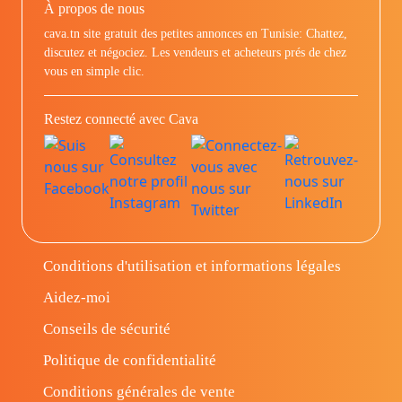
À propos de nous
cava.tn site gratuit des petites annonces en Tunisie: Chattez,
discutez et négociez. Les vendeurs et acheteurs prés de chez
vous en simple clic.
Restez connecté avec Cava
Conditions d'utilisation et informations légales
Aidez-moi
Conseils de sécurité
Politique de confidentialité
Conditions générales de vente