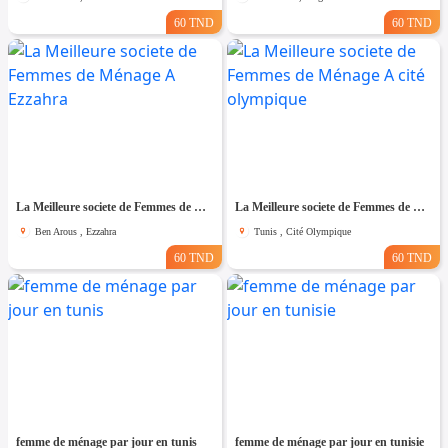
60 TND
60 TND
La Meilleure societe de Femmes de Ménage A Ezzahra
La Meilleure societe de Femmes de Ménage A cité olympique
Ben Arous , Ezzahra
Tunis , Cité Olympique
60 TND
60 TND
femme de ménage par jour en tunis
femme de ménage par jour en tunisie