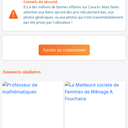
Conseils de sécurité
Il y a des millions de bonnes affaires sur Cava.tn. Mais faites
attention aux biens qui ont des prix ridiculement bas, aux
photos génériques, ou aux photos qui n'ont vraisemblablement
pas été prises par l'utilisateur !
Ajouter un commentaire
Annonces similaires