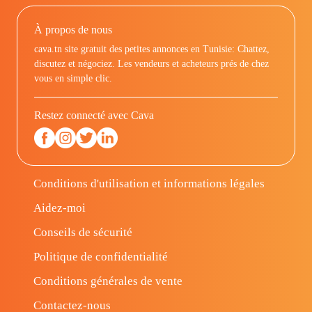
À propos de nous
cava.tn site gratuit des petites annonces en Tunisie: Chattez,
discutez et négociez. Les vendeurs et acheteurs prés de chez
vous en simple clic.
Restez connecté avec Cava
Conditions d'utilisation et informations légales
Aidez-moi
Conseils de sécurité
Politique de confidentialité
Conditions générales de vente
Contactez-nous