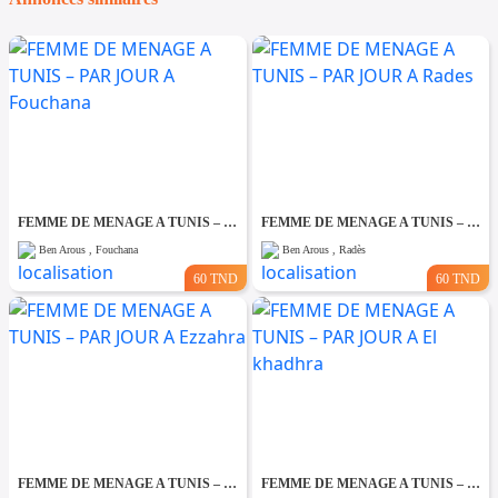
FEMME DE MENAGE A TUNIS – PAR JOUR A Fouchana
FEMME DE MENAGE A TUNIS – PAR JOUR A Rades
Ben Arous , Fouchana
Ben Arous , Radès
60 TND
60 TND
FEMME DE MENAGE A TUNIS – PAR JOUR A Ezzahra
FEMME DE MENAGE A TUNIS – PAR JOUR A El khadhra