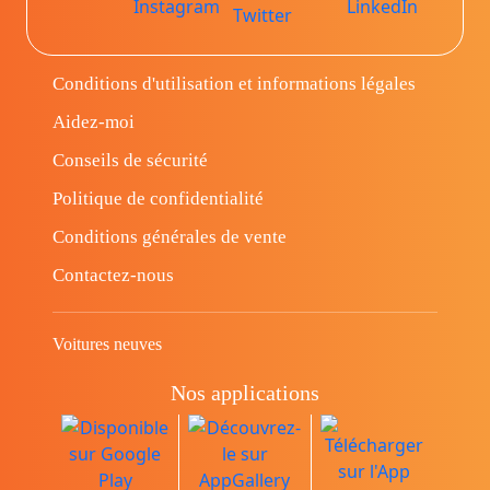
Conditions d'utilisation et informations légales
Aidez-moi
Conseils de sécurité
Politique de confidentialité
Conditions générales de vente
Contactez-nous
Voitures neuves
Nos applications