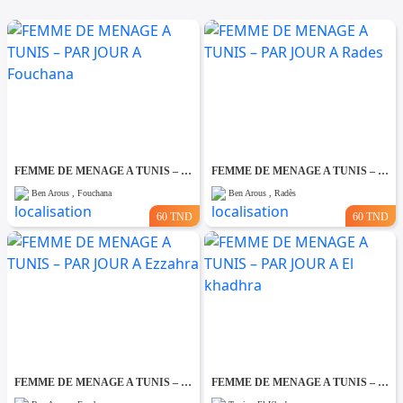
FEMME DE MENAGE A TUNIS – PAR JOUR A Fouchana
FEMME DE MENAGE A TUNIS – PAR JOUR A Rades
Ben Arous , Fouchana
Ben Arous , Radès
60 TND
60 TND
FEMME DE MENAGE A TUNIS – PAR JOUR A Ezzahra
FEMME DE MENAGE A TUNIS – PAR JOUR A El khadhra