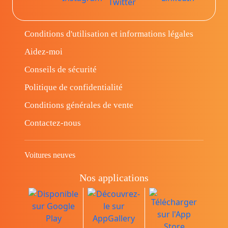
Conditions d'utilisation et informations légales
Aidez-moi
Conseils de sécurité
Politique de confidentialité
Conditions générales de vente
Contactez-nous
Voitures neuves
Nos applications