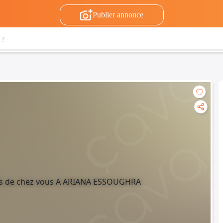
Publier annonce