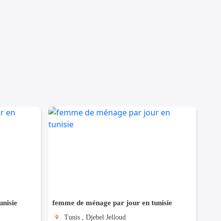
nisie
femme de ménage par jour en tunisie
Tunis , Djebel Jelloud