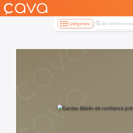
Catégories