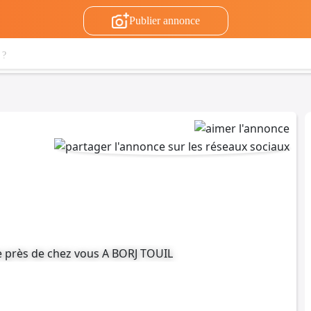
Publier annonce