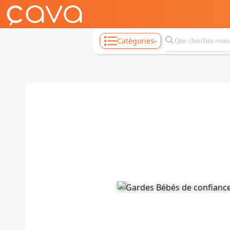
Catégories