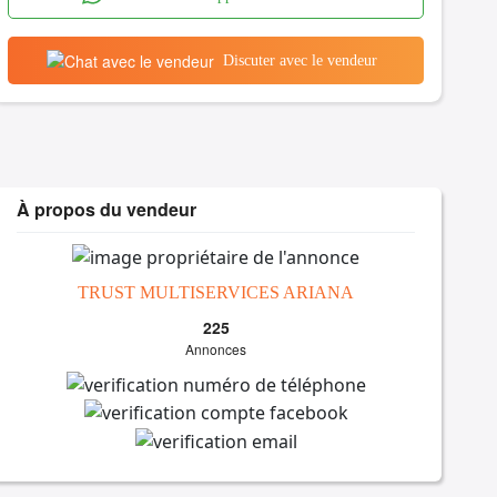
Discuter avec le vendeur
À propos du vendeur
TRUST MULTISERVICES ARIANA
225
Annonces